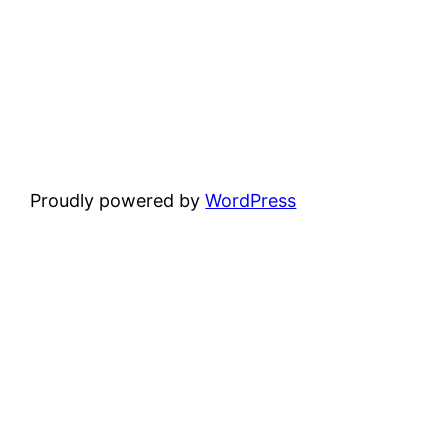
Proudly powered by
WordPress